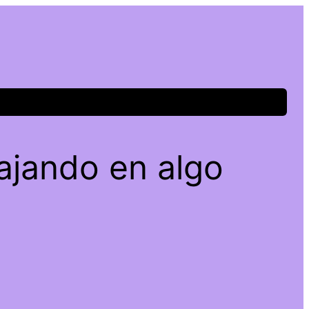
ajando en algo