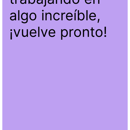
algo increíble,
¡vuelve pronto!