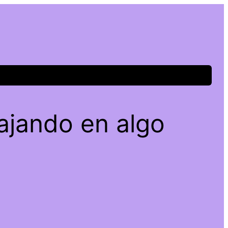
ajando en algo