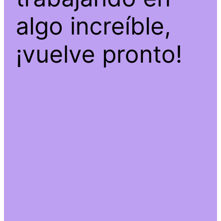
algo increíble,
¡vuelve pronto!