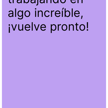
algo increíble,
¡vuelve pronto!