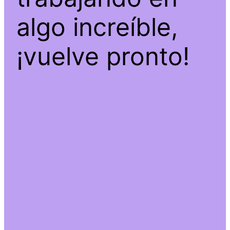
algo increíble,
¡vuelve pronto!