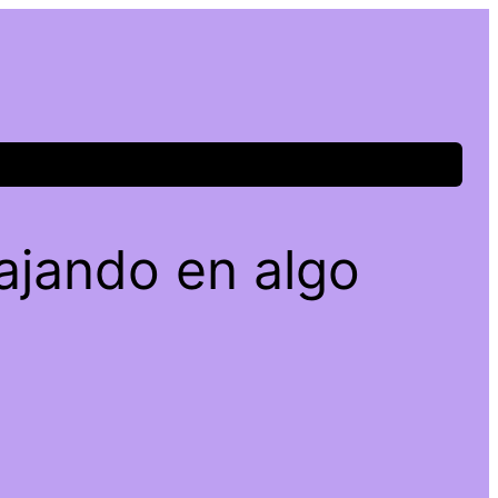
ajando en algo