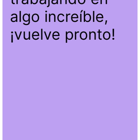
algo increíble,
¡vuelve pronto!