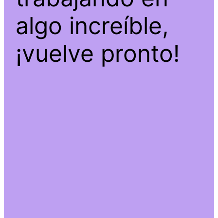
algo increíble,
¡vuelve pronto!