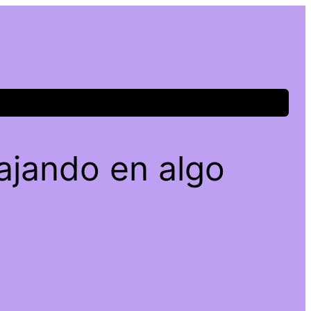
ajando en algo