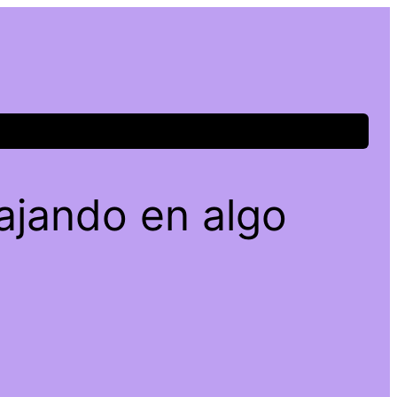
ajando en algo