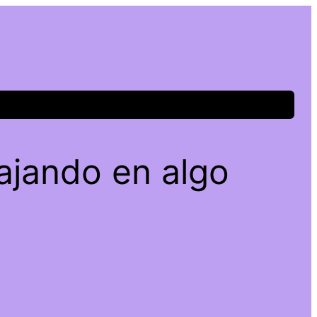
ajando en algo