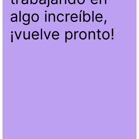
algo increíble,
¡vuelve pronto!