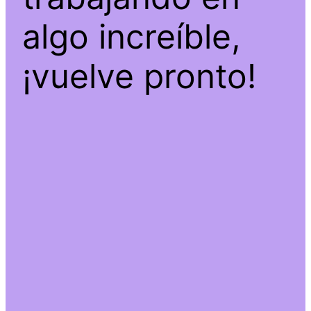
algo increíble,
¡vuelve pronto!